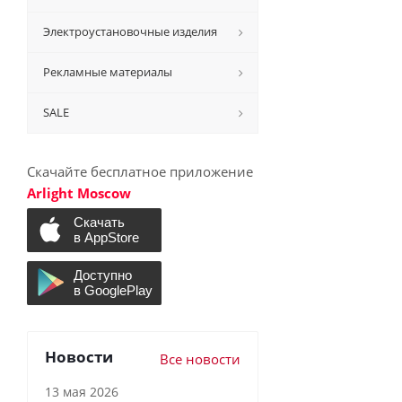
Электроустановочные изделия
Рекламные материалы
SALE
Скачайте бесплатное приложение
Arlight Moscow
Новости
Все новости
13 мая 2026