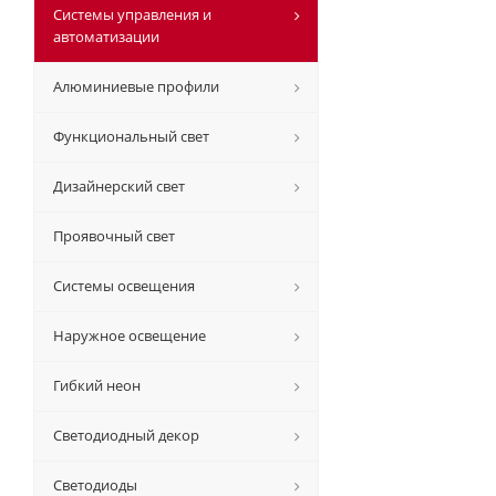
Системы управления и
автоматизации
Алюминиевые профили
Функциональный свет
Дизайнерский свет
Проявочный свет
Системы освещения
Наружное освещение
Гибкий неон
Светодиодный декор
Светодиоды