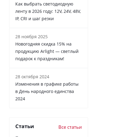
Как выбрать светодиодную
ленту в 2026 году: 12V, 24V, 48V,
IP, CRI и шаг резки
28 ноября 2025
Новогодняя скидка 15% на
продукцию Arlight — светлый
подарок к праздникам!
28 октября 2024
Изменения в графике работы
в День народного единства
2024
Статьи
Все статьи