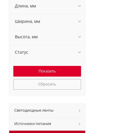
Длина, мм
Ширина, мм
Высота, мм
Статус
Сбросить
Светодиодные ленты
Источники питания