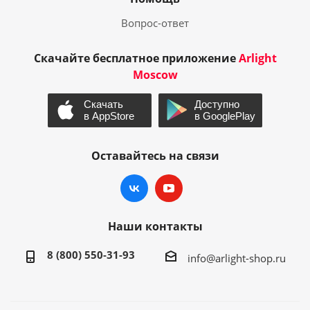
Вопрос-ответ
Скачайте бесплатное приложение
Arlight
Moscow
Оставайтесь на связи
Наши контакты
8 (800) 550-31-93
info@arlight-shop.ru