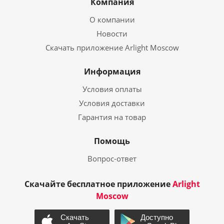
Компания
О компании
Новости
Скачать приложение Arlight Moscow
Информация
Условия оплаты
Условия доставки
Гарантия на товар
Помощь
Вопрос-ответ
Скачайте бесплатное приложение
Arlight
Moscow