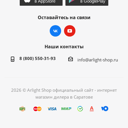
Оставайтесь на связи
Наши контакты
8 (800) 550-31-93
info@arlight-shop.ru
2026 © Arlight Shop официальный сайт - интернет
магазин дилера в Саратове