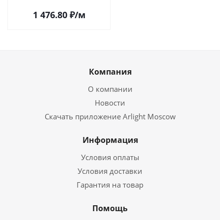
1 476.80
₽
/м
Компания
О компании
Новости
Скачать приложение Arlight Moscow
Информация
Условия оплаты
Условия доставки
Гарантия на товар
Помощь