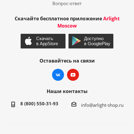
Вопрос-ответ
Скачайте бесплатное приложение
Arlight
Moscow
Оставайтесь на связи
Наши контакты
8 (800) 550-31-93
info@arlight-shop.ru