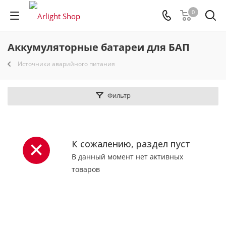
0
Аккумуляторные батареи для БАП
Источники аварийного питания
Фильтр
К сожалению, раздел пуст
В данный момент нет активных
товаров