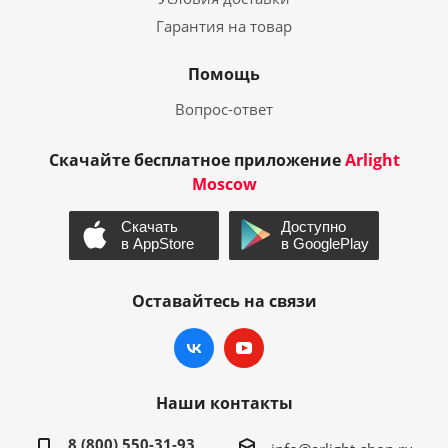
Гарантия на товар
Помощь
Вопрос-ответ
Скачайте бесплатное приложение
Arlight
Moscow
Оставайтесь на связи
Наши контакты
8 (800) 550-31-93