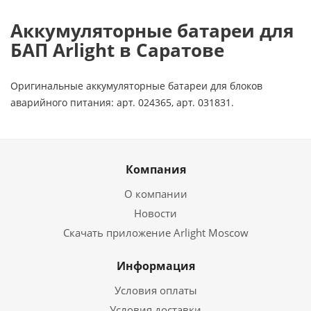
Аккумуляторные батареи для
БАП Arlight в Саратове
Оригинальные аккумуляторные батареи для блоков
аварийного питания: арт. 024365, арт. 031831.
Компания
О компании
Новости
Скачать приложение Arlight Moscow
Информация
Условия оплаты
Условия доставки