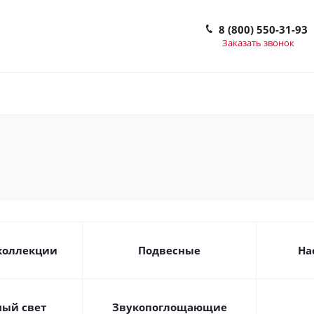
8 (800) 550-31-93
Заказать звонок
коллекции
Подвесные
На
ый свет
Звукопоглощающие