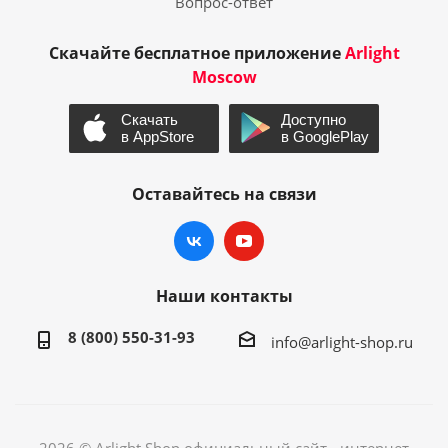
Вопрос-ответ
Скачайте бесплатное приложение
Arlight
Moscow
Оставайтесь на связи
Наши контакты
8 (800) 550-31-93
info@arlight-shop.ru
2026 © Arlight Shop официальный сайт - интернет