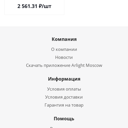
в Саратове
2 561.31
₽
/шт
Компания
О компании
Новости
Скачать приложение Arlight Moscow
Информация
Условия оплаты
Условия доставки
Гарантия на товар
Помощь