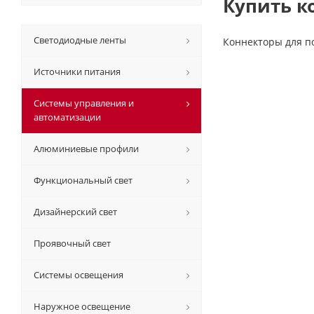
Купить к
Светодиодные ленты
Коннекторы для п
Источники питания
Системы управления и
автоматизации
Алюминиевые профили
Функциональный свет
Дизайнерский свет
Проявочный свет
Системы освещения
Наружное освещение