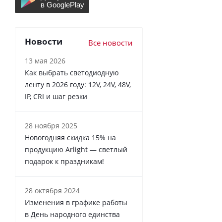
Новости
Все новости
13 мая 2026
Как выбрать светодиодную
ленту в 2026 году: 12V, 24V, 48V,
IP, CRI и шаг резки
28 ноября 2025
Новогодняя скидка 15% на
продукцию Arlight — светлый
подарок к праздникам!
28 октября 2024
Изменения в графике работы
в День народного единства