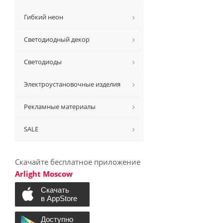
Гибкий неон
Светодиодный декор
Светодиоды
Электроустановочные изделия
Рекламные материалы
SALE
Скачайте бесплатное приложение
Arlight Moscow