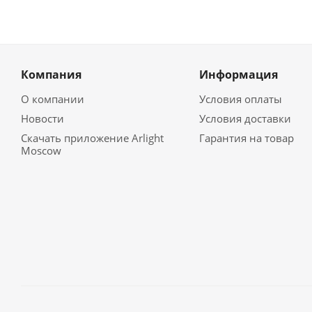
Компания
Информация
О компании
Условия оплаты
Новости
Условия доставки
Скачать приложение Arlight
Гарантия на товар
Moscow