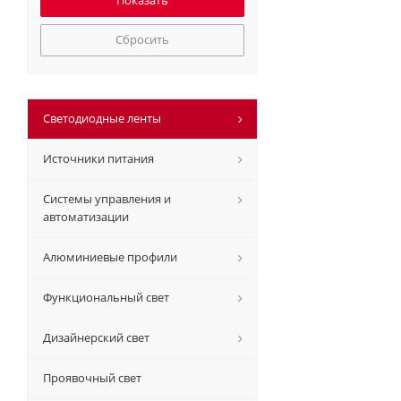
Сбросить
Светодиодные ленты
Источники питания
Системы управления и
автоматизации
Алюминиевые профили
Функциональный свет
Дизайнерский свет
Проявочный свет