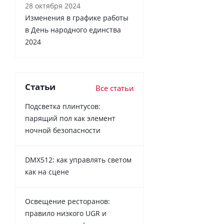
28 октября 2024
Изменения в графике работы
в День народного единства
2024
Статьи
Все статьи
Подсветка плинтусов:
парящий пол как элемент
ночной безопасности
DMX512: как управлять светом
как на сцене
Освещение ресторанов:
правило низкого UGR и