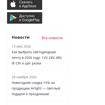
Новости
Все новости
13 мая 2026
Как выбрать светодиодную
ленту в 2026 году: 12V, 24V, 48V,
IP, CRI и шаг резки
28 ноября 2025
Новогодняя скидка 15% на
продукцию Arlight — светлый
подарок к праздникам!