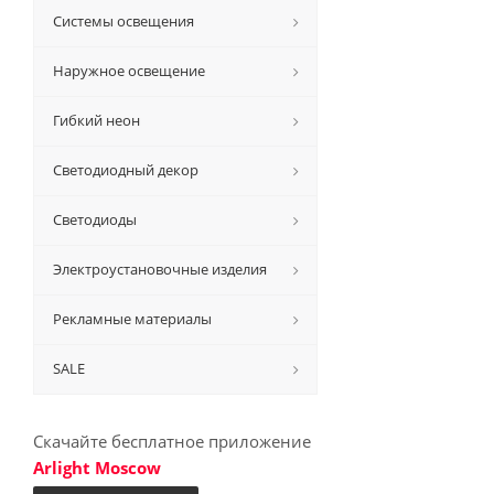
Системы освещения
Наружное освещение
Гибкий неон
Светодиодный декор
Светодиоды
Электроустановочные изделия
Рекламные материалы
SALE
Скачайте бесплатное приложение
Arlight Moscow