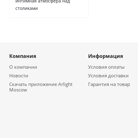
интимная атмосфера над
столиками
Компания
Информация
О компании
Условия оплаты
Новости
Условия доставки
Скачать приложение Arlight
Гарантия на товар
Moscow