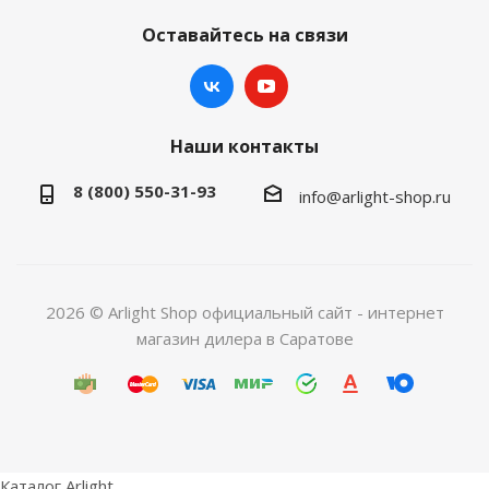
Оставайтесь на связи
Наши контакты
8 (800) 550-31-93
info@arlight-shop.ru
2026 © Arlight Shop официальный сайт - интернет
магазин дилера в Саратове
Каталог Arlight