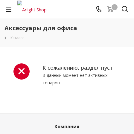
0
Аксессуары для офиса
Каталог
К сожалению, раздел пуст
В данный момент нет активных
товаров
Компания