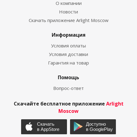
О компании
Новости
Скачать приложение Arlight Moscow
Информация
Условия оплаты
Условия доставки
Гарантия на товар
Помощь
Вопрос-ответ
Скачайте бесплатное приложение
Arlight
Moscow