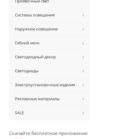
Проявочный свет
Системы освещения
Наружное освещение
Гибкий неон
Светодиодный декор
Светодиоды
Электроустановочные изделия
Рекламные материалы
SALE
Скачайте бесплатное приложение