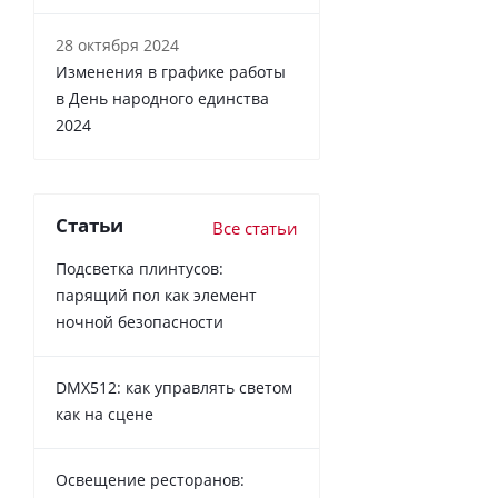
28 октября 2024
Изменения в графике работы
в День народного единства
2024
Статьи
Все статьи
Подсветка плинтусов:
парящий пол как элемент
ночной безопасности
DMX512: как управлять светом
как на сцене
Освещение ресторанов: