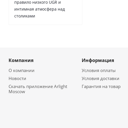
правило низкого UGR и
интимная атмосфера над
столиками
Компания
Информация
О компании
Условия оплаты
Новости
Условия доставки
Скачать приложение Arlight
Гарантия на товар
Moscow