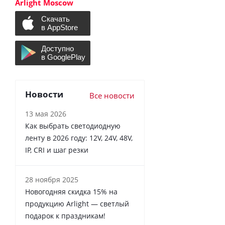
Arlight Moscow
Новости
Все новости
13 мая 2026
Как выбрать светодиодную
ленту в 2026 году: 12V, 24V, 48V,
IP, CRI и шаг резки
28 ноября 2025
Новогодняя скидка 15% на
продукцию Arlight — светлый
подарок к праздникам!