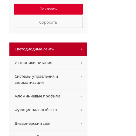
Сбросить
Светодиодные ленты
Источники питания
Системы управления и
автоматизации
Алюминиевые профили
Функциональный свет
Дизайнерский свет