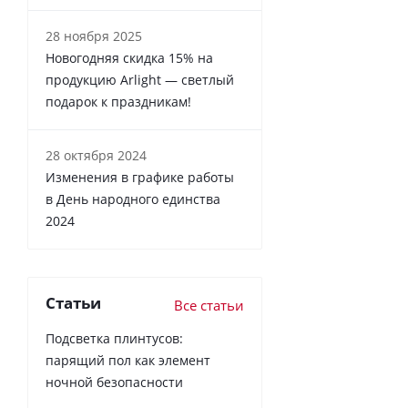
28 ноября 2025
Новогодняя скидка 15% на
продукцию Arlight — светлый
подарок к праздникам!
28 октября 2024
Изменения в графике работы
в День народного единства
2024
Статьи
Все статьи
Подсветка плинтусов:
парящий пол как элемент
ночной безопасности