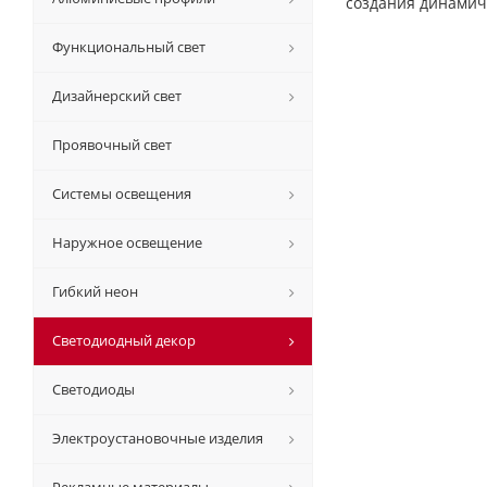
создания динамич
Функциональный свет
Дизайнерский свет
Проявочный свет
Системы освещения
Наружное освещение
Гибкий неон
Светодиодный декор
Светодиоды
Электроустановочные изделия