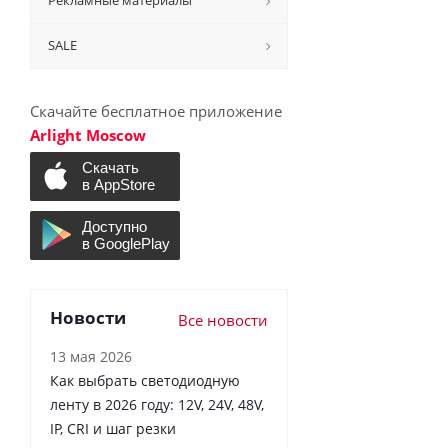
Рекламные материалы
SALE
Скачайте бесплатное приложение
Arlight Moscow
Новости
Все новости
13 мая 2026
Как выбрать светодиодную
ленту в 2026 году: 12V, 24V, 48V,
IP, CRI и шаг резки