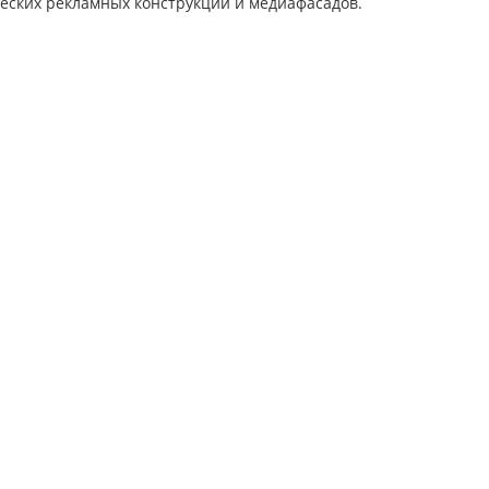
еских рекламных конструкций и медиафасадов.