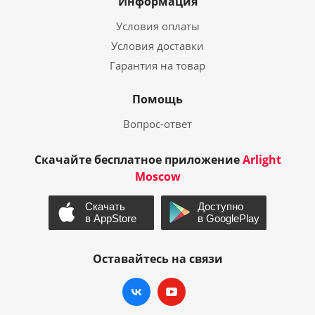
Информация
Условия оплаты
Условия доставки
Гарантия на товар
Помощь
Вопрос-ответ
Скачайте бесплатное приложение
Arlight
Moscow
Оставайтесь на связи