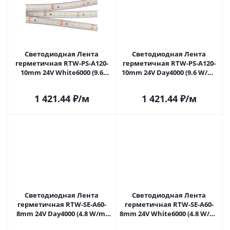
Светодиодная Лента
Светодиодная Лента
герметичная RTW-PS-A120-
герметичная RTW-PS-A120-
10mm 24V White6000 (9.6
10mm 24V Day4000 (9.6 W/m,
W/m, IP67, 2835, 5m) (Arlight,
IP67, 2835, 5m) (Arlight, 9.6
9.6 Вт/м, IP67) 022321(2) в
Вт/м, IP67) 022322(2) в
1 421.44
₽
/м
1 421.44
₽
/м
Саратове
Саратове
Светодиодная Лента
Светодиодная Лента
герметичная RTW-SE-A60-
герметичная RTW-SE-A60-
8mm 24V Day4000 (4.8 W/m,
8mm 24V White6000 (4.8 W/m,
IP65, 2835, 5m) (Arlight, 4.8
IP65, 2835, 5m) (Arlight, 4.8