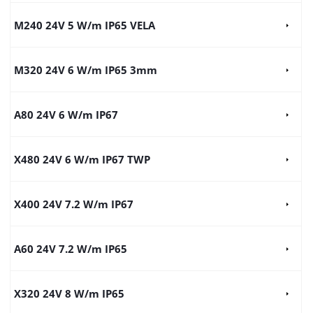
M240 24V 5 W/m IP65 VELA
M320 24V 6 W/m IP65 3mm
A80 24V 6 W/m IP67
X480 24V 6 W/m IP67 TWP
X400 24V 7.2 W/m IP67
A60 24V 7.2 W/m IP65
X320 24V 8 W/m IP65