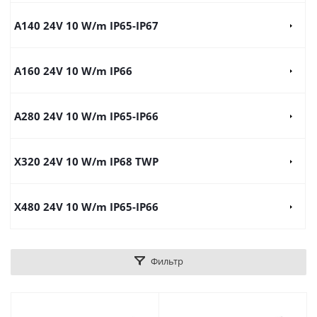
A140 24V 10 W/m IP65-IP67
A160 24V 10 W/m IP66
A280 24V 10 W/m IP65-IP66
X320 24V 10 W/m IP68 TWP
X480 24V 10 W/m IP65-IP66
Фильтр