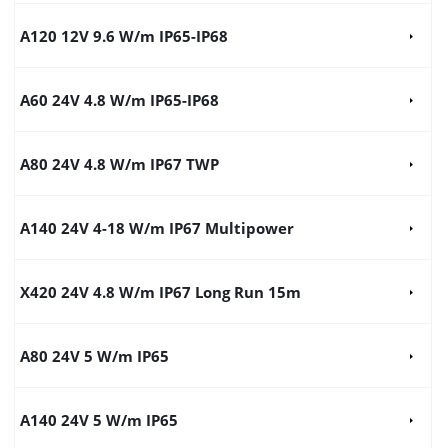
A120 12V 9.6 W/m IP65-IP68
A60 24V 4.8 W/m IP65-IP68
A80 24V 4.8 W/m IP67 TWP
A140 24V 4-18 W/m IP67 Multipower
X420 24V 4.8 W/m IP67 Long Run 15m
A80 24V 5 W/m IP65
A140 24V 5 W/m IP65