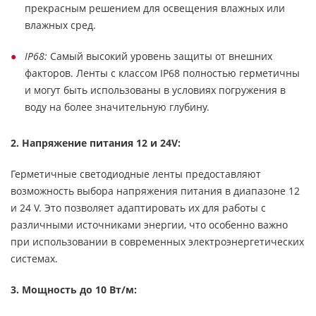
прекрасным решением для освещения влажных или
влажных сред.
IP68:
Самый высокий уровень защиты от внешних
факторов. Ленты с классом IP68 полностью герметичны
и могут быть использованы в условиях погружения в
воду на более значительную глубину.
2. Напряжение питания 12 и 24V:
Герметичные светодиодные ленты предоставляют
возможность выбора напряжения питания в диапазоне 12
и 24 V. Это позволяет адаптировать их для работы с
различными источниками энергии, что особенно важно
при использовании в современных электроэнергетических
системах.
3. Мощность до 10 Вт/м: