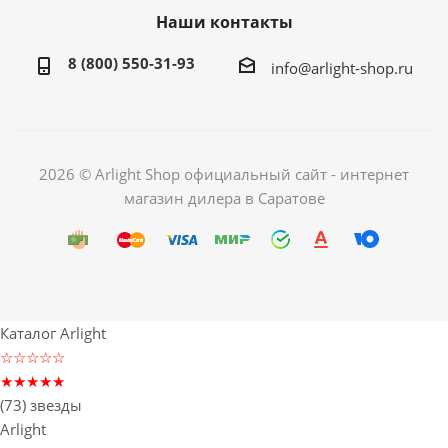
Наши контакты
8 (800) 550-31-93
info@arlight-shop.ru
2026 © Arlight Shop официальный сайт - интернет
магазин дилера в Саратове
Каталог Arlight
☆☆☆☆☆
★★★★★
(73) звезды
Arlight