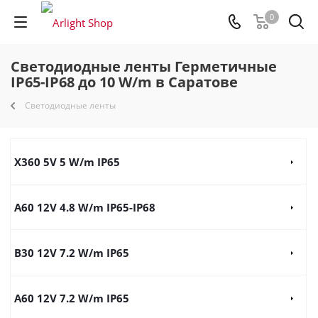
0
Светодиодные ленты Герметичные
IP65-IP68 до 10 W/m в Саратове
Светодиодные ленты
X360 5V 5 W/m IP65
A60 12V 4.8 W/m IP65-IP68
B30 12V 7.2 W/m IP65
A60 12V 7.2 W/m IP65