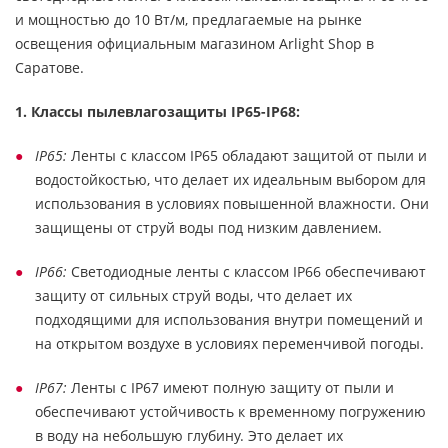
и мощностью до 10 Вт/м, предлагаемые на рынке
освещения официальным магазином Arlight Shop в
Саратове.
1. Классы пылевлагозащиты IP65-IP68:
IP65:
Ленты с классом IP65 обладают защитой от пыли и
водостойкостью, что делает их идеальным выбором для
использования в условиях повышенной влажности. Они
защищены от струй воды под низким давлением.
IP66:
Светодиодные ленты с классом IP66 обеспечивают
защиту от сильных струй воды, что делает их
подходящими для использования внутри помещений и
на открытом воздухе в условиях переменчивой погоды.
IP67:
Ленты с IP67 имеют полную защиту от пыли и
обеспечивают устойчивость к временному погружению
в воду на небольшую глубину. Это делает их