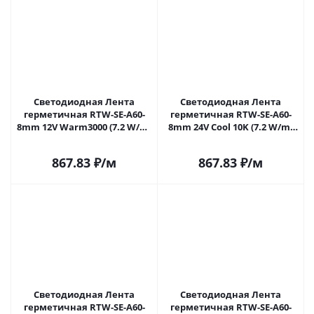
Светодиодная Лента
Светодиодная Лента
герметичная RTW-SE-A60-
герметичная RTW-SE-A60-
8mm 12V Warm3000 (7.2 W/m,
8mm 24V Cool 10K (7.2 W/m,
IP65, 2835, 5m) (Arlight, -)
IP65, 2835, 5m) (Arlight, -)
020519(2) в Саратове
020521(2) в Саратове
867.83
₽
/м
867.83
₽
/м
Светодиодная Лента
Светодиодная Лента
герметичная RTW-SE-A60-
герметичная RTW-SE-A60-