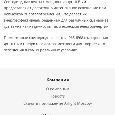
Светодиодные ленты с мощностью до 10 Вт/м
предоставляют достаточно интенсивное освещение при
невысоком энергопотреблении. Это делает их
энергоэффективным решением для различных сценариев,
где важна как надежность, так и экономия электроэнергии.
Герметичные светодиодные ленты IP65-IP68 с мощностью
до 10 Вт/м предоставляют возможности для творческого
освещения в самых различных условиях.
Компания
О компании
Новости
Скачать приложение Arlight Moscow