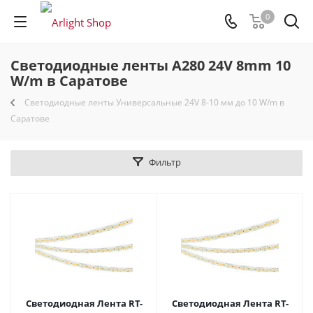
0
Светодиодные ленты A280 24V 8mm 10
W/m в Саратове
Светодиодные ленты Универсальные 24V 8-10 мм до 10 W/m в
Саратове
Фильтр
Светодиодная Лента RT-
Светодиодная Лента RT-