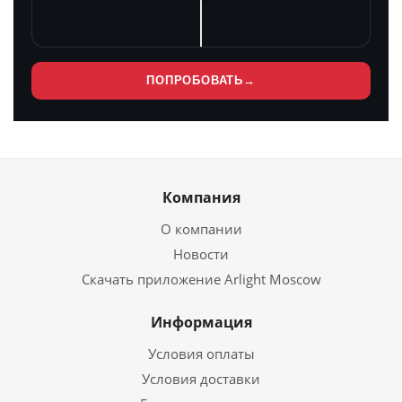
ПОПРОБОВАТЬ
→
Компания
О компании
Новости
Скачать приложение Arlight Moscow
Информация
Условия оплаты
Условия доставки