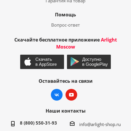
Гарантия на товар
Помощь
Вопрос-ответ
Скачайте бесплатное приложение
Arlight
Moscow
Оставайтесь на связи
Наши контакты
8 (800) 550-31-93
info@arlight-shop.ru