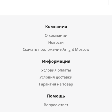
Компания
О компании
Новости
Скачать приложение Arlight Moscow
Информация
Условия оплаты
Условия доставки
Гарантия на товар
Помощь
Вопрос-ответ