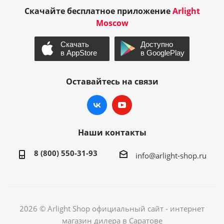
Скачайте бесплатное приложение
Arlight
Moscow
Оставайтесь на связи
Наши контакты
8 (800) 550-31-93
info@arlight-shop.ru
2026 © Arlight Shop официальный сайт - интернет
магазин дилера в Саратове