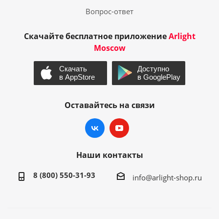
Вопрос-ответ
Скачайте бесплатное приложение
Arlight
Moscow
Оставайтесь на связи
Наши контакты
8 (800) 550-31-93
info@arlight-shop.ru