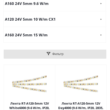
A160 24V 5mm 9.6 W/m
A120 24V 5mm 10 W/m CX1
A160 24V 5mm 15 W/m
Фильтр
Лента RT-A120-5mm 12V
Лента RT-A120-5mm 12V
White6000 (9.6 W/m, IP20,
Day4000 (9.6 W/m, IP20, 2835,