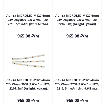
Лента MICROLED-M120-4mm
Лента MICROLED-M120-4mm
24V Day5000 (9.6 W/m, IP20,
24V Day4000 (9.6 W/m, IP20,
2216, 5m) (Arlight, 9.6 Вт/м,
2216, 5m) (Arlight, узкая)
IP20) 024412(2) в Саратове
024413(2) в Саратове
965.08
₽
/м
965.08
₽
/м
Лента MICROLED-M120-4mm
Лента MICROLED-M120-4mm
24V Warm3000 (9.6 W/m, IP20,
24V Warm2700 (9.6 W/m, IP20,
2216, 5m) (Arlight, узкая)
2216, 5m) (Arlight, 9.6 Вт/м,
024414(2) в Саратове
IP20) 024415(2) в Саратове
965.08
₽
/м
965.08
₽
/м