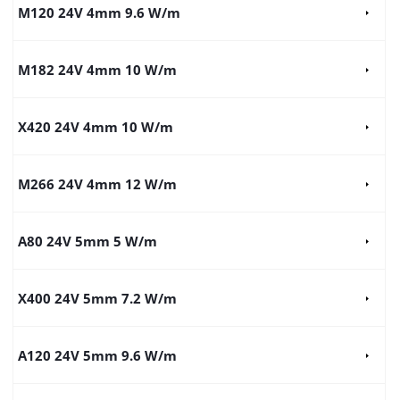
M120 24V 4mm 9.6 W/m
M182 24V 4mm 10 W/m
X420 24V 4mm 10 W/m
M266 24V 4mm 12 W/m
A80 24V 5mm 5 W/m
X400 24V 5mm 7.2 W/m
A120 24V 5mm 9.6 W/m