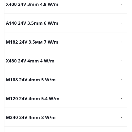
X400 24V 3mm 4.8 W/m
A140 24V 3.5mm 6 W/m
M182 24V 3.5мм 7 W/m
X480 24V 4mm 4 W/m
M168 24V 4mm 5 W/m
M120 24V 4mm 5.4 W/m
M240 24V 4mm 8 W/m