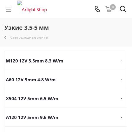
0
Узкие 3.5-5 мм
Светодиодные ленты
M120 12V 3.5mm 8.3 W/m
A60 12V 5mm 4.8 W/m
X504 12V 5mm 6.5 W/m
A120 12V 5mm 9.6 W/m