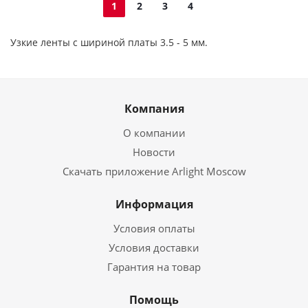
1
2
3
4
Узкие ленты с шириной платы 3.5 - 5 мм.
Компания
О компании
Новости
Скачать приложение Arlight Moscow
Информация
Условия оплаты
Условия доставки
Гарантия на товар
Помощь