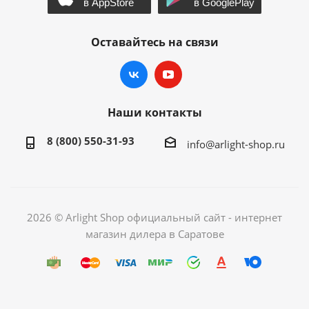
Оставайтесь на связи
Наши контакты
8 (800) 550-31-93
info@arlight-shop.ru
2026 © Arlight Shop официальный сайт - интернет
магазин дилера в Саратове