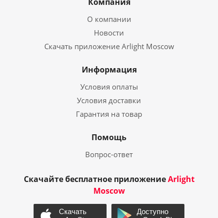
Компания
О компании
Новости
Скачать приложение Arlight Moscow
Информация
Условия оплаты
Условия доставки
Гарантия на товар
Помощь
Вопрос-ответ
Скачайте бесплатное приложение
Arlight
Moscow