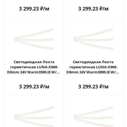
CRI>90) 053350 в Саратове
CRI>90) 053352 в Саратове
3 299.23
₽
/м
3 299.23
₽
/м
Светодиодная Лента
Светодиодная Лента
герметичная LUNA-X960-
герметичная LUNA-X960-
D8mm 24V Warm3500 (8 W/m,
D8mm 24V Warm3000 (8 W/m,
IP65, 360deg, 5m) (Arlight,
IP65, 360deg, 5m) (Arlight,
CRI>90) 053353 в Саратове
CRI>90) 053354 в Саратове
3 299.23
₽
/м
3 299.23
₽
/м