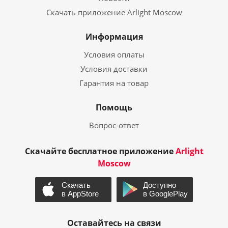
Скачать приложение Arlight Moscow
Информация
Условия оплаты
Условия доставки
Гарантия на товар
Помощь
Вопрос-ответ
Скачайте бесплатное приложение
Arlight
Moscow
Оставайтесь на связи