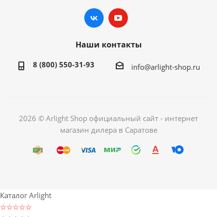
Наши контакты
8 (800) 550-31-93
info@arlight-shop.ru
2026 © Arlight Shop официальный сайт - интернет
магазин дилера в Саратове
Каталог Arlight
☆☆☆☆☆