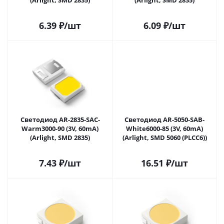
(Arlight, SMD 2835)
(Arlight, SMD 2835)
6.39
₽
/шт
6.09
₽
/шт
Светодиод AR-2835-SAC-
Светодиод AR-5050-SAB-
Warm3000-90 (3V, 60mA)
White6000-85 (3V, 60mA)
(Arlight, SMD 2835)
(Arlight, SMD 5060 (PLCC6))
7.43
₽
/шт
16.51
₽
/шт