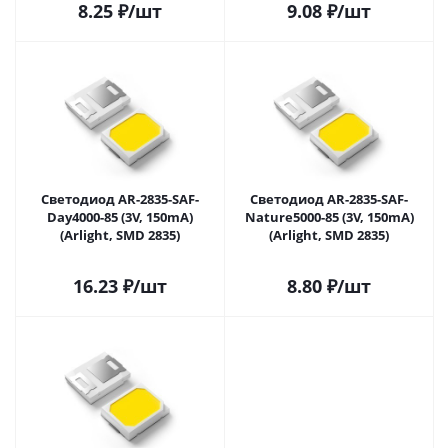
8.25
₽
/шт
9.08
₽
/шт
Светодиод AR-2835-SAF-
Светодиод AR-2835-SAF-
Day4000-85 (3V, 150mA)
Nature5000-85 (3V, 150mA)
(Arlight, SMD 2835)
(Arlight, SMD 2835)
16.23
₽
/шт
8.80
₽
/шт