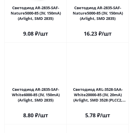
Светодиод AR-2835-SAF-
Светодиод AR-2835-SAF-
Nature5000-85 (3V, 150mA)
Nature5000-85 (3V, 150mA)
(Arlight, SMD 2835)
(Arlight, SMD 2835)
9.08
₽
/шт
16.23
₽
/шт
Светодиод AR-2835-SAF-
Светодиод ARL-3528-SAA-
White6000-85 (3V, 150mA)
White20000-85 (3V, 20mA)
(Arlight, SMD 2835)
(Arlight, SMD 3528 (PLCC2,
1210))
8.80
₽
/шт
5.78
₽
/шт