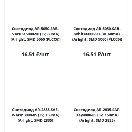
Светодиод AR-5050-SAB-
Светодиод AR-5050-SAB-
Nature5000-90 (3V, 60mA)
White6000-90 (3V, 60mA)
(Arlight, SMD 5060 (PLCC6))
(Arlight, SMD 5060 (PLCC6))
16.51
₽
/шт
16.51
₽
/шт
Светодиод AR-2835-SAE-
Светодиод AR-2835-SAF-
Warm3000-85 (3V, 150mA)
Day4000-85 (3V, 150mA)
(Arlight, SMD 2835)
(Arlight, SMD 2835)