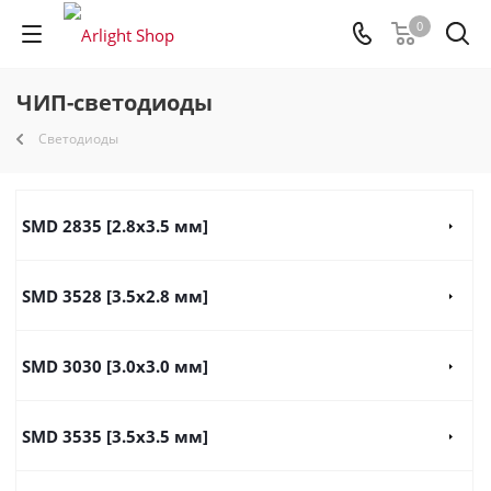
0
ЧИП-светодиоды
Светодиоды
SMD 2835 [2.8x3.5 мм]
SMD 3528 [3.5х2.8 мм]
SMD 3030 [3.0x3.0 мм]
SMD 3535 [3.5x3.5 мм]