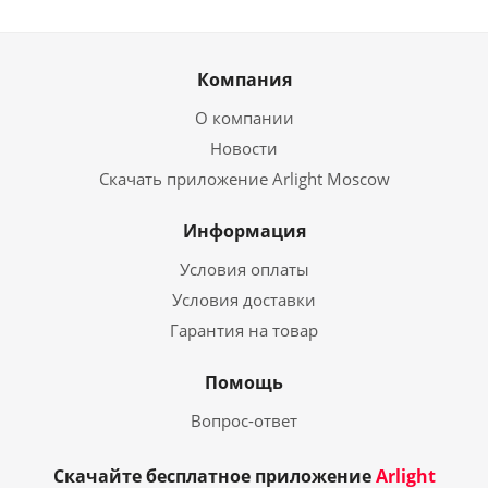
Компания
О компании
Новости
Скачать приложение Arlight Moscow
Информация
Условия оплаты
Условия доставки
Гарантия на товар
Помощь
Вопрос-ответ
Скачайте бесплатное приложение
Arlight