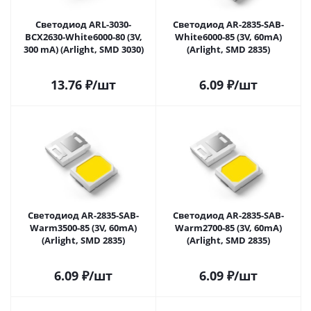
Светодиод ARL-3030-
Светодиод AR-2835-SAB-
BCX2630-White6000-80 (3V,
White6000-85 (3V, 60mA)
300 mA) (Arlight, SMD 3030)
(Arlight, SMD 2835)
13.76
₽
/шт
6.09
₽
/шт
Светодиод AR-2835-SAB-
Светодиод AR-2835-SAB-
Warm3500-85 (3V, 60mA)
Warm2700-85 (3V, 60mA)
(Arlight, SMD 2835)
(Arlight, SMD 2835)
6.09
₽
/шт
6.09
₽
/шт