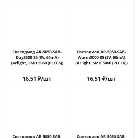
Светодиод AR-5050-SAB-
Светодиод AR-5050-SAB-
Day3500-85 (3V, 60mA)
Warm3000-85 (3V, 60mA)
(Arlight, SMD 5060 (PLCC6))
(Arlight, SMD 5060 (PLCC6))
16.51
₽
/шт
16.51
₽
/шт
Светодиод AR-5050-SAB-
Светодиод AR-5050-SAB-