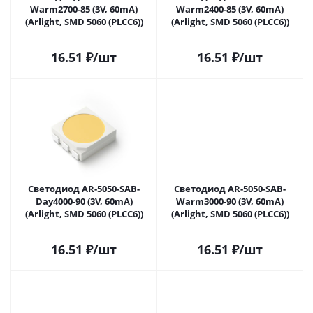
Warm2700-85 (3V, 60mA)
Warm2400-85 (3V, 60mA)
(Arlight, SMD 5060 (PLCC6))
(Arlight, SMD 5060 (PLCC6))
16.51
₽
/шт
16.51
₽
/шт
Светодиод AR-5050-SAB-
Светодиод AR-5050-SAB-
Day4000-90 (3V, 60mA)
Warm3000-90 (3V, 60mA)
(Arlight, SMD 5060 (PLCC6))
(Arlight, SMD 5060 (PLCC6))
16.51
₽
/шт
16.51
₽
/шт