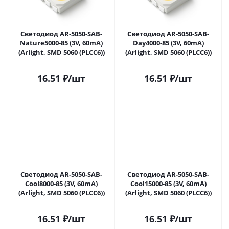
Светодиод AR-5050-SAB-
Светодиод AR-5050-SAB-
Nature5000-85 (3V, 60mA)
Day4000-85 (3V, 60mA)
(Arlight, SMD 5060 (PLCC6))
(Arlight, SMD 5060 (PLCC6))
16.51
₽
/шт
16.51
₽
/шт
Светодиод AR-5050-SAB-
Светодиод AR-5050-SAB-
Cool8000-85 (3V, 60mA)
Cool15000-85 (3V, 60mA)
(Arlight, SMD 5060 (PLCC6))
(Arlight, SMD 5060 (PLCC6))
16.51
₽
/шт
16.51
₽
/шт