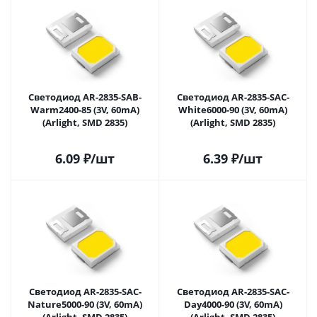
Светодиод AR-2835-SAB-
Светодиод AR-2835-SAC-
Warm2400-85 (3V, 60mA)
White6000-90 (3V, 60mA)
(Arlight, SMD 2835)
(Arlight, SMD 2835)
6.09
₽
/шт
6.39
₽
/шт
Светодиод AR-2835-SAC-
Светодиод AR-2835-SAC-
Nature5000-90 (3V, 60mA)
Day4000-90 (3V, 60mA)