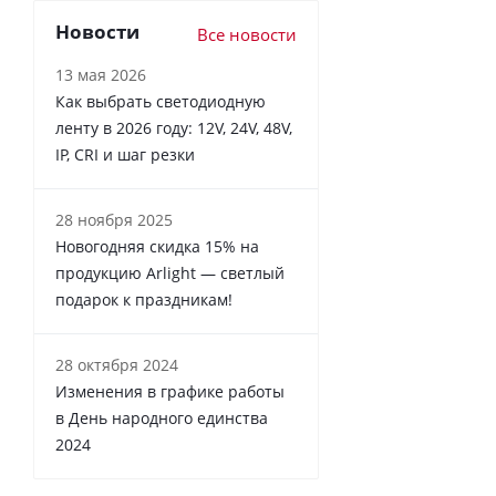
Новости
Все новости
13 мая 2026
Как выбрать светодиодную
ленту в 2026 году: 12V, 24V, 48V,
IP, CRI и шаг резки
28 ноября 2025
Новогодняя скидка 15% на
продукцию Arlight — светлый
подарок к праздникам!
28 октября 2024
Изменения в графике работы
в День народного единства
2024