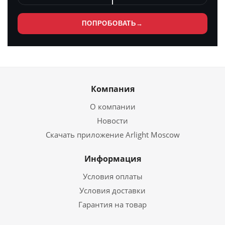
ПОПРОБОВАТЬ
→
Компания
О компании
Новости
Скачать приложение Arlight Moscow
Информация
Условия оплаты
Условия доставки
Гарантия на товар