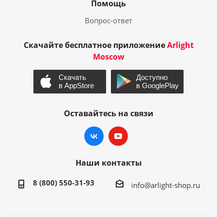
Помощь
Вопрос-ответ
Скачайте бесплатное приложение
Arlight
Moscow
Оставайтесь на связи
Наши контакты
8 (800) 550-31-93
info@arlight-shop.ru