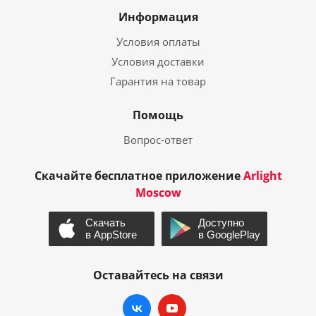
Информация
Условия оплаты
Условия доставки
Гарантия на товар
Помощь
Вопрос-ответ
Скачайте бесплатное приложение
Arlight
Moscow
Оставайтесь на связи