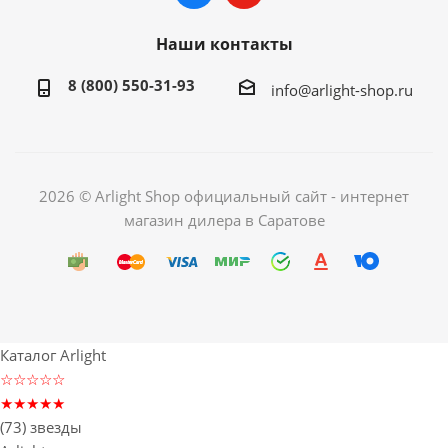
Наши контакты
8 (800) 550-31-93
info@arlight-shop.ru
2026 © Arlight Shop официальный сайт - интернет
магазин дилера в Саратове
Каталог Arlight
☆☆☆☆☆
★★★★★
(73) звезды