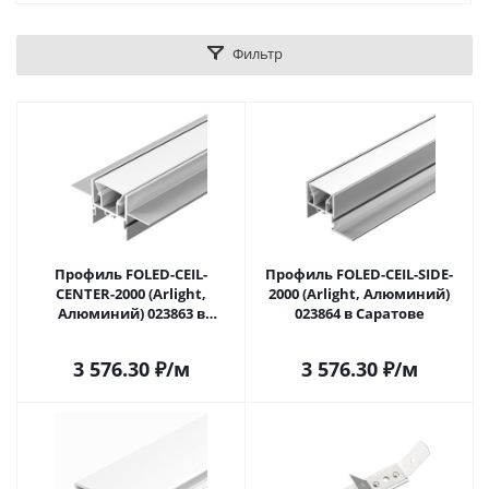
Фильтр
Профиль FOLED-CEIL-
Профиль FOLED-CEIL-SIDE-
CENTER-2000 (Arlight,
2000 (Arlight, Алюминий)
Алюминий) 023863 в
023864 в Саратове
Саратове
3 576.30
₽
/м
3 576.30
₽
/м