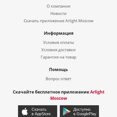
О компании
Новости
Скачать приложение Arlight Moscow
Информация
Условия оплаты
Условия доставки
Гарантия на товар
Помощь
Вопрос-ответ
Скачайте бесплатное приложение
Arlight
Moscow