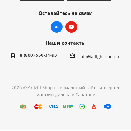
Оставайтесь на связи
Наши контакты
8 (800) 550-31-93
info@arlight-shop.ru
2026 © Arlight Shop официальный сайт - интернет
магазин дилера в Саратове