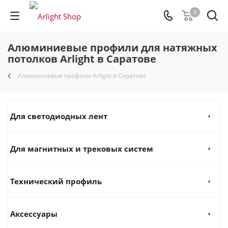
0
Алюминиевые профили для натяжных
потолков Arlight в Саратове
Алюминиевые профили Arlight в Саратове
Для светодиодных лент
Для магнитных и трековых систем
Технический профиль
Аксессуары