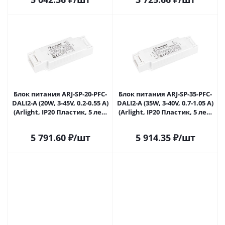
Блок питания ARJ-SP-20-PFC-
Блок питания ARJ-SP-35-PFC-
DALI2-A (20W, 3-45V, 0.2-0.55 A)
DALI2-A (35W, 3-40V, 0.7-1.05 A)
(Arlight, IP20 Пластик, 5 лет)
(Arlight, IP20 Пластик, 5 лет)
033810 в Саратове
033811 в Саратове
5 791.60
₽
/шт
5 914.35
₽
/шт