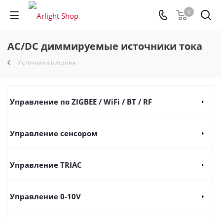
0
AC/DC диммируемые источники тока
Источники питания
Управление по ZIGBEE / WiFi / BT / RF
Управление сенсором
Управление TRIAC
Управление 0-10V