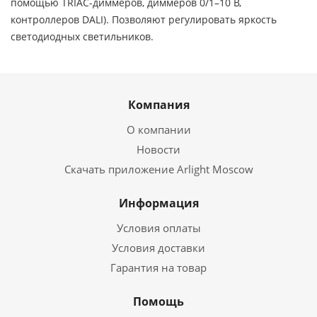
помощью TRIAC-диммеров, диммеров 0/1–10 В,
контроллеров DALI). Позволяют регулировать яркость
светодиодных светильников.
Компания
О компании
Новости
Скачать приложение Arlight Moscow
Информация
Условия оплаты
Условия доставки
Гарантия на товар
Помощь