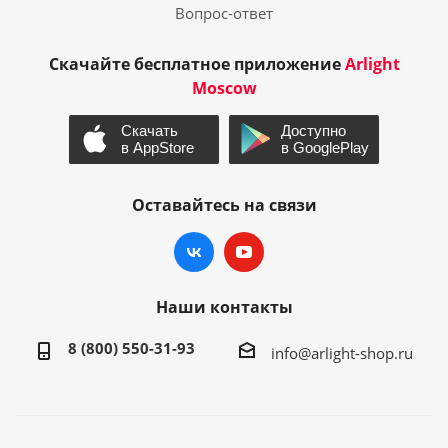
Вопрос-ответ
Скачайте бесплатное приложение
Arlight
Moscow
Оставайтесь на связи
Наши контакты
8 (800) 550-31-93
info@arlight-shop.ru