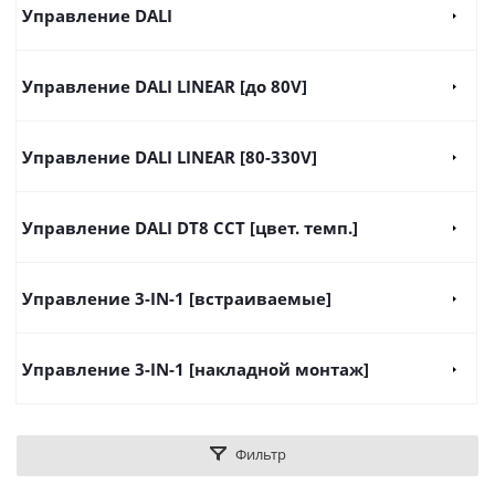
Управление DALI
Управление DALI LINEAR [до 80V]
Управление DALI LINEAR [80-330V]
Управление DALI DT8 CCT [цвет. темп.]
Управление 3-IN-1 [встраиваемые]
Управление 3-IN-1 [накладной монтаж]
Фильтр