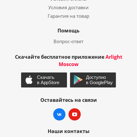
Условия доставки
Гарантия на товар
Помощь
Вопрос-ответ
Скачайте бесплатное приложение
Arlight
Moscow
Оставайтесь на связи
Наши контакты