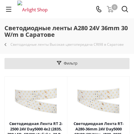
0
Светодиодные ленты A280 24V 36mm 30
W/m в Саратове
Светодиодные ленты Высокая цветопередача CRI98 в Саратове
Фильтр
Светодиодная Лента RT 2-
Светодиодная Лента RT-
2500 24V Day5000 4x2 (2835,
A280-36mm 24V Day5000