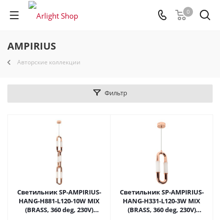
0
AMPIRIUS
Авторские коллекции
Фильтр
Светильник SP-AMPIRIUS-
Светильник SP-AMPIRIUS-
HANG-H881-L120-10W MIX
HANG-H331-L120-3W MIX
(BRASS, 360 deg, 230V)
(BRASS, 360 deg, 230V)
(Arlight, IP20 Металл, 3 года)
(Arlight, IP20 Металл, 3 года)