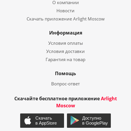
О компании
Новости
Скачать приложение Arlight Moscow
Информация
Условия оплаты
Условия доставки
Гарантия на товар
Помощь
Вопрос-ответ
Скачайте бесплатное приложение
Arlight
Moscow