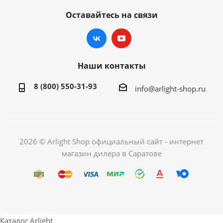
Оставайтесь на связи
Наши контакты
8 (800) 550-31-93
info@arlight-shop.ru
2026 © Arlight Shop официальный сайт - интернет
магазин дилера в Саратове
Каталог Arlight