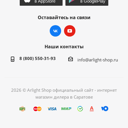
Оставайтесь на связи
Наши контакты
8 (800) 550-31-93
info@arlight-shop.ru
2026 © Arlight Shop официальный сайт - интернет
магазин дилера в Саратове