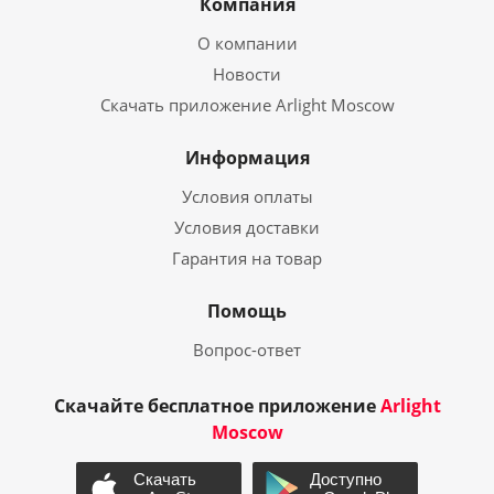
Компания
О компании
Новости
Скачать приложение Arlight Moscow
Информация
Условия оплаты
Условия доставки
Гарантия на товар
Помощь
Вопрос-ответ
Скачайте бесплатное приложение
Arlight
Moscow