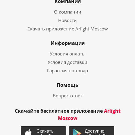
Компания
О компании
Новости
Скачать приложение Arlight Moscow
Информация
Условия оплаты
Условия доставки
Гарантия на товар
Помощь
Вопрос-ответ
Скачайте бесплатное приложение
Arlight
Moscow