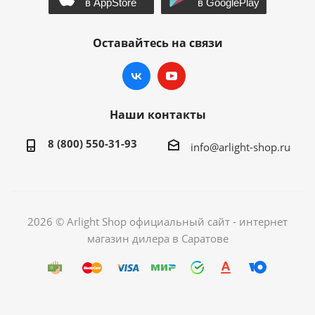
Оставайтесь на связи
Наши контакты
8 (800) 550-31-93
info@arlight-shop.ru
2026 © Arlight Shop официальный сайт - интернет
магазин дилера в Саратове