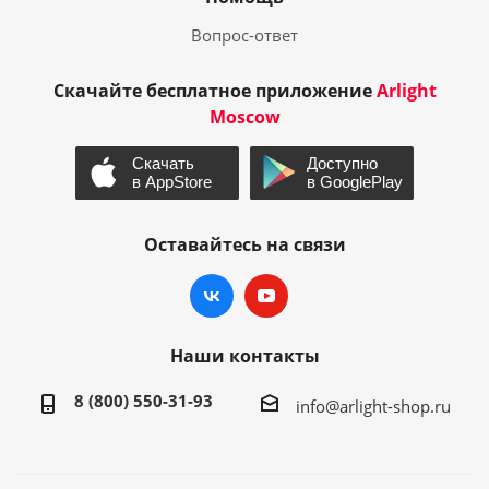
Вопрос-ответ
Скачайте бесплатное приложение
Arlight
Moscow
Оставайтесь на связи
Наши контакты
8 (800) 550-31-93
info@arlight-shop.ru