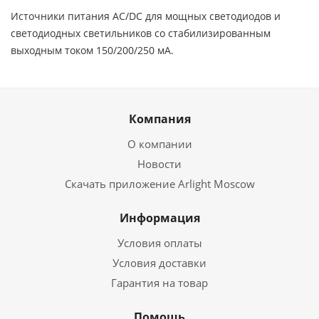
Источники питания AC/DC для мощных светодиодов и
светодиодных светильников со стабилизированным
выходным током 150/200/250 мА.
Компания
О компании
Новости
Скачать приложение Arlight Moscow
Информация
Условия оплаты
Условия доставки
Гарантия на товар
Помощь