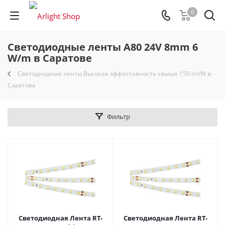
0
Светодиодные ленты A80 24V 8mm 6
W/m в Саратове
Светодиодные ленты Высокая эффективность свыше 150 lm/W в
Саратове
Фильтр
Светодиодная Лента RT-
Светодиодная Лента RT-