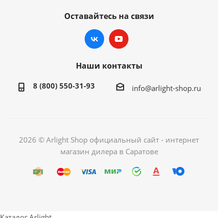
Оставайтесь на связи
Наши контакты
8 (800) 550-31-93
info@arlight-shop.ru
2026 © Arlight Shop официальный сайт - интернет
магазин дилера в Саратове
Каталог Arlight