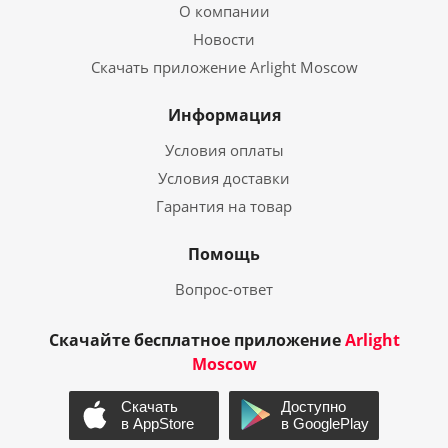
О компании
Новости
Скачать приложение Arlight Moscow
Информация
Условия оплаты
Условия доставки
Гарантия на товар
Помощь
Вопрос-ответ
Скачайте бесплатное приложение
Arlight
Moscow