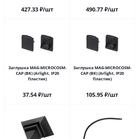
427.33
₽
/шт
490.77
₽
/шт
Заглушка MAG-MICROCOSM-
Заглушка MAG-MICROCOSM-
CAP (BK) (Arlight, IP20
CAP (BK) (Arlight, IP20
Пластик)
Пластик)
37.54
₽
/шт
105.95
₽
/шт