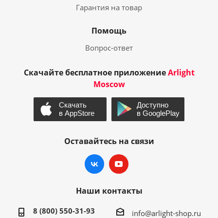
Гарантия на товар
Помощь
Вопрос-ответ
Скачайте бесплатное приложение
Arlight
Moscow
Оставайтесь на связи
Наши контакты
8 (800) 550-31-93
info@arlight-shop.ru