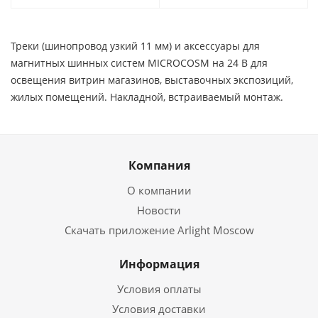
Треки (шинопровод узкий 11 мм) и аксессуары для
магнитных шинных систем MICROCOSM на 24 В для
освещения витрин магазинов, выставочных экспозиций,
жилых помещений. Накладной, встраиваемый монтаж.
Компания
О компании
Новости
Скачать приложение Arlight Moscow
Информация
Условия оплаты
Условия доставки