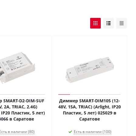
 SMART-D2-DIM-SUF
Диммер SMART-DIM105 (12-
V, 2A, TRIAC, 2.4G)
48V, 15A, TRIAC) (Arlight, IP20
, IP20 Пластик, 5 лет)
Пластик, 5 лет) 025029 в
3066 в Саратове
Саратове
Есть в наличии (80)
Есть в наличии (100)