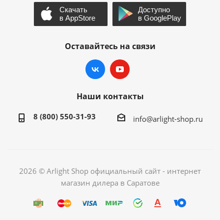
Оставайтесь на связи
Наши контакты
8 (800) 550-31-93
info@arlight-shop.ru
2026 © Arlight Shop официальный сайт - интернет
магазин дилера в Саратове