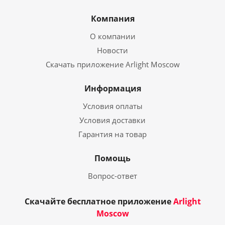
Компания
О компании
Новости
Скачать приложение Arlight Moscow
Информация
Условия оплаты
Условия доставки
Гарантия на товар
Помощь
Вопрос-ответ
Скачайте бесплатное приложение
Arlight
Moscow