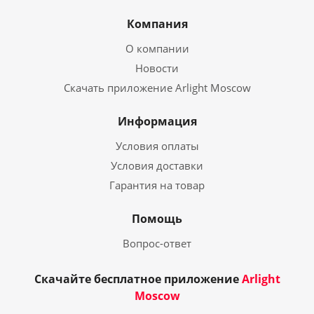
Компания
О компании
Новости
Скачать приложение Arlight Moscow
Информация
Условия оплаты
Условия доставки
Гарантия на товар
Помощь
Вопрос-ответ
Скачайте бесплатное приложение
Arlight
Moscow