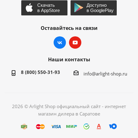
Оставайтесь на связи
Наши контакты
8 (800) 550-31-93
info@arlight-shop.ru
2026 © Arlight Shop официальный сайт - интернет
магазин дилера в Саратове