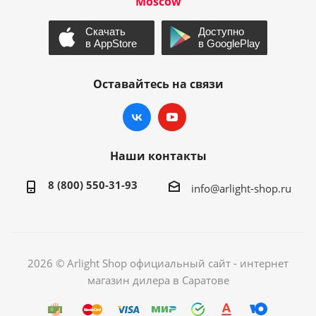
Moscow
Оставайтесь на связи
Наши контакты
8 (800) 550-31-93
info@arlight-shop.ru
2026 © Arlight Shop официальный сайт - интернет
магазин дилера в Саратове