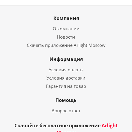
Компания
О компании
Новости
Скачать приложение Arlight Moscow
Информация
Условия оплаты
Условия доставки
Гарантия на товар
Помощь
Вопрос-ответ
Скачайте бесплатное приложение
Arlight