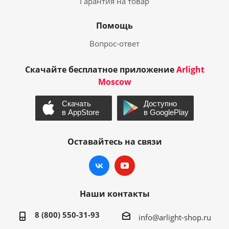
Гарантия на товар
Помощь
Вопрос-ответ
Скачайте бесплатное приложение
Arlight
Moscow
Оставайтесь на связи
Наши контакты
8 (800) 550-31-93
info@arlight-shop.ru