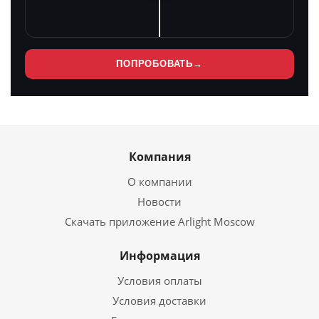
ПОПРОБОВАТЬ
→
Компания
О компании
Новости
Скачать приложение Arlight Moscow
Информация
Условия оплаты
Условия доставки