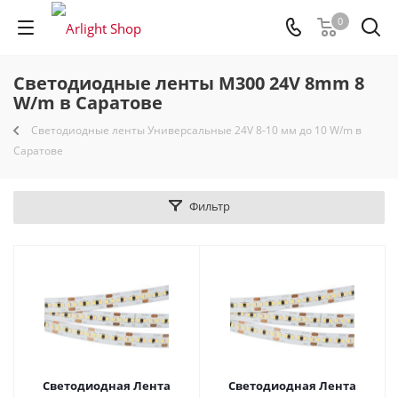
0
Светодиодные ленты M300 24V 8mm 8
W/m в Саратове
Светодиодные ленты Универсальные 24V 8-10 мм до 10 W/m в
Саратове
Фильтр
Светодиодная Лента
Светодиодная Лента