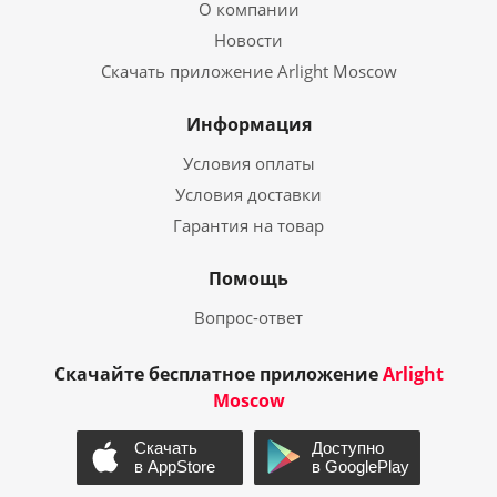
О компании
Новости
Скачать приложение Arlight Moscow
Информация
Условия оплаты
Условия доставки
Гарантия на товар
Помощь
Вопрос-ответ
Скачайте бесплатное приложение
Arlight
Moscow