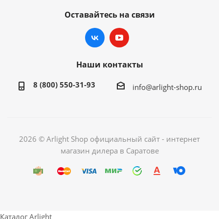
Оставайтесь на связи
Наши контакты
8 (800) 550-31-93
info@arlight-shop.ru
2026 © Arlight Shop официальный сайт - интернет
магазин дилера в Саратове
Каталог Arlight