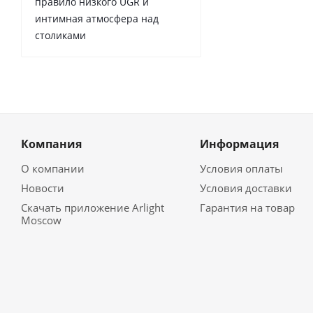
правило низкого UGR и
интимная атмосфера над
столиками
Компания
Информация
О компании
Условия оплаты
Новости
Условия доставки
Скачать приложение Arlight
Гарантия на товар
Moscow