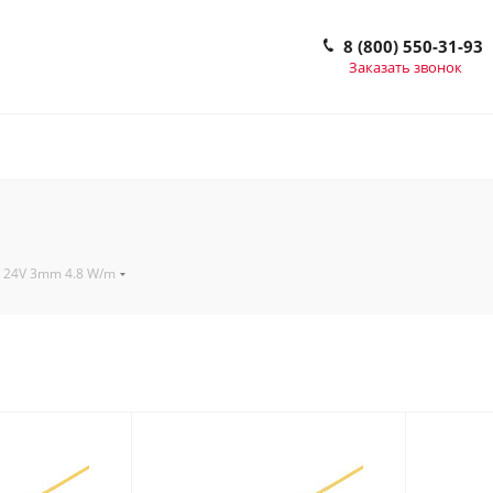
8 (800) 550-31-93
Заказать звонок
 24V 3mm 4.8 W/m