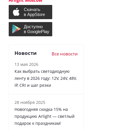
Arlight Moscow
Новости
Все новости
13 мая 2026
Как выбрать светодиодную
ленту в 2026 году: 12V, 24V, 48V,
IP, CRI и шаг резки
28 ноября 2025
Новогодняя скидка 15% на
продукцию Arlight — светлый
подарок к праздникам!