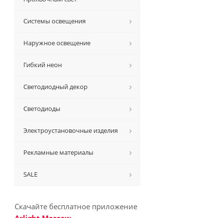
Системы освещения
Наружное освещение
Гибкий неон
Светодиодный декор
Светодиоды
Электроустановочные изделия
Рекламные материалы
SALE
Скачайте бесплатное приложение