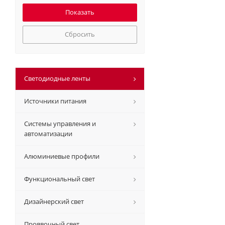
Сбросить
Светодиодные ленты
Источники питания
Системы управления и
автоматизации
Алюминиевые профили
Функциональный свет
Дизайнерский свет
Проявочный свет