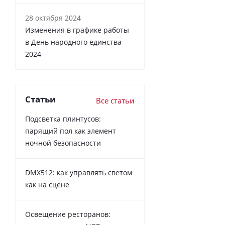
28 октября 2024
Изменения в графике работы
в День народного единства
2024
Статьи
Все статьи
Подсветка плинтусов:
парящий пол как элемент
ночной безопасности
DMX512: как управлять светом
как на сцене
Освещение ресторанов: