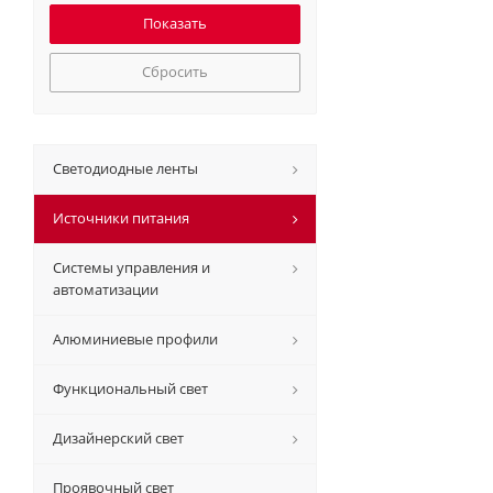
Сбросить
Светодиодные ленты
Источники питания
Системы управления и
автоматизации
Алюминиевые профили
Функциональный свет
Дизайнерский свет
Проявочный свет