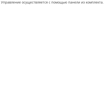
 Управление осуществляется с помощью панели из комплекта.