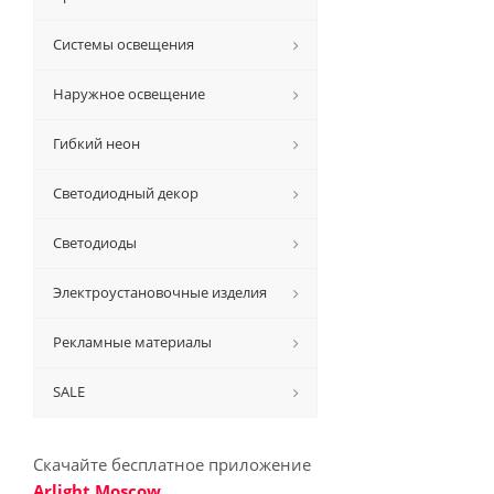
Системы освещения
Наружное освещение
Гибкий неон
Светодиодный декор
Светодиоды
Электроустановочные изделия
Рекламные материалы
SALE
Скачайте бесплатное приложение
Arlight Moscow