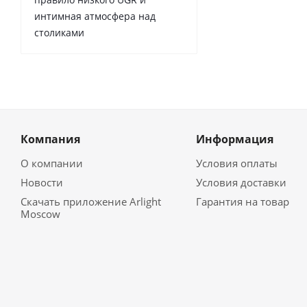
интимная атмосфера над
столиками
Компания
Информация
О компании
Условия оплаты
Новости
Условия доставки
Скачать приложение Arlight
Гарантия на товар
Moscow