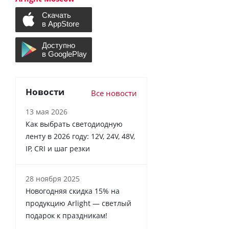
Новости
Все новости
13 мая 2026
Как выбрать светодиодную
ленту в 2026 году: 12V, 24V, 48V,
IP, CRI и шаг резки
28 ноября 2025
Новогодняя скидка 15% на
продукцию Arlight — светлый
подарок к праздникам!