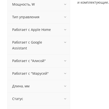
и комплектующие.
Мощность, W
Тип управления
Работает с Apple Home
Работает с Google
Assistant
Работает с "Алисой"
Работает с "Марусей"
Длина, мм
Статус