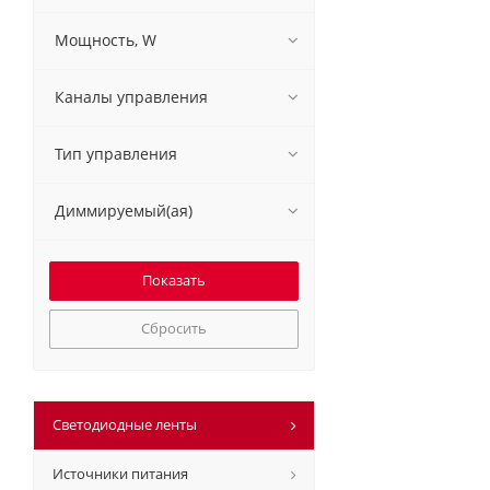
Мощность, W
Каналы управления
Тип управления
Диммируемый(ая)
Сбросить
Светодиодные ленты
Источники питания