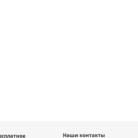
Наши контакты
есплатное