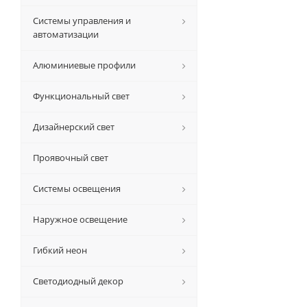
Системы управления и
автоматизации
Алюминиевые профили
Функциональный свет
Дизайнерский свет
Проявочный свет
Системы освещения
Наружное освещение
Гибкий неон
Светодиодный декор