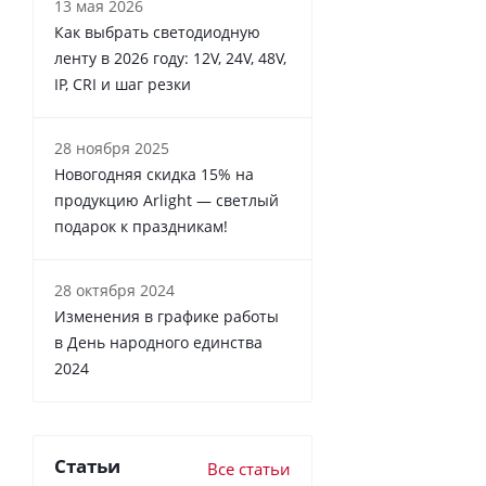
13 мая 2026
Как выбрать светодиодную
ленту в 2026 году: 12V, 24V, 48V,
IP, CRI и шаг резки
28 ноября 2025
Новогодняя скидка 15% на
продукцию Arlight — светлый
подарок к праздникам!
28 октября 2024
Изменения в графике работы
в День народного единства
2024
Статьи
Все статьи