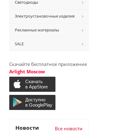
Светодиоды
Электроустановочные изделия
Рекламные материалы
SALE
Скачайте бесплатное приложение
Arlight Moscow
Новости
Все новости