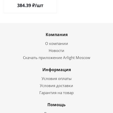
384.39
₽
/шт
Компания
О компании
Новости
Скачать приложение Arlight Moscow
Информация
Условия оплаты
Условия доставки
Гарантия на товар
Помощь