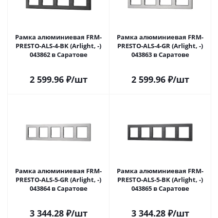
Рамка алюминиевая FRM-
Рамка алюминиевая FRM-
PRESTO-ALS-4-BK (Arlight, -)
PRESTO-ALS-4-GR (Arlight, -)
043862 в Саратове
043863 в Саратове
2 599.96
₽
/шт
2 599.96
₽
/шт
Рамка алюминиевая FRM-
Рамка алюминиевая FRM-
PRESTO-ALS-5-GR (Arlight, -)
PRESTO-ALS-5-BK (Arlight, -)
043864 в Саратове
043865 в Саратове
3 344.28
₽
/шт
3 344.28
₽
/шт