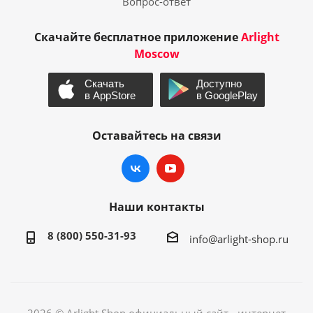
Вопрос-ответ
Скачайте бесплатное приложение
Arlight
Moscow
Оставайтесь на связи
Наши контакты
8 (800) 550-31-93
info@arlight-shop.ru
2026 © Arlight Shop официальный сайт - интернет