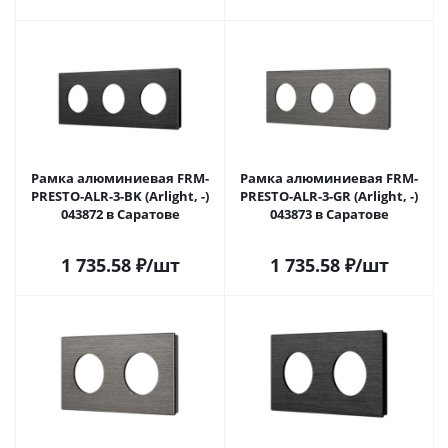
Рамка алюминиевая FRM-
Рамка алюминиевая FRM-
PRESTO-ALR-3-BK (Arlight, -)
PRESTO-ALR-3-GR (Arlight, -)
043872 в Саратове
043873 в Саратове
1 735.58
₽
/шт
1 735.58
₽
/шт