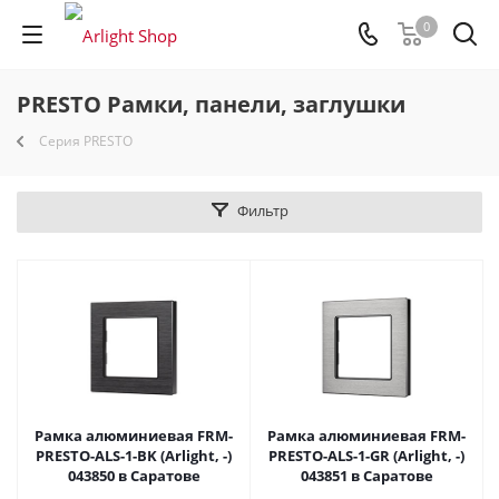
0
PRESTO Рамки, панели, заглушки
Серия PRESTO
Фильтр
Рамка алюминиевая FRM-
Рамка алюминиевая FRM-
PRESTO-ALS-1-BK (Arlight, -)
PRESTO-ALS-1-GR (Arlight, -)
043850 в Саратове
043851 в Саратове