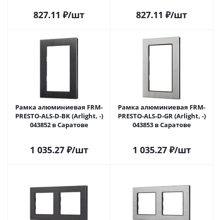
827.11
₽
/шт
827.11
₽
/шт
Рамка алюминиевая FRM-
Рамка алюминиевая FRM-
PRESTO-ALS-D-BK (Arlight, -)
PRESTO-ALS-D-GR (Arlight, -)
043852 в Саратове
043853 в Саратове
1 035.27
₽
/шт
1 035.27
₽
/шт