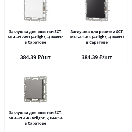
Заглушка для розетки SCT-
Заглушка для розетки SCT-
MGG-PL-WH (Arlight, -) 044892
MGG-PL-BK (Arlight, -) 044893
в Саратове
в Саратове
384.39
₽
/шт
384.39
₽
/шт
Заглушка для розетки SCT-
MGG-PL-GR (Arlight, -) 044894
в Саратове