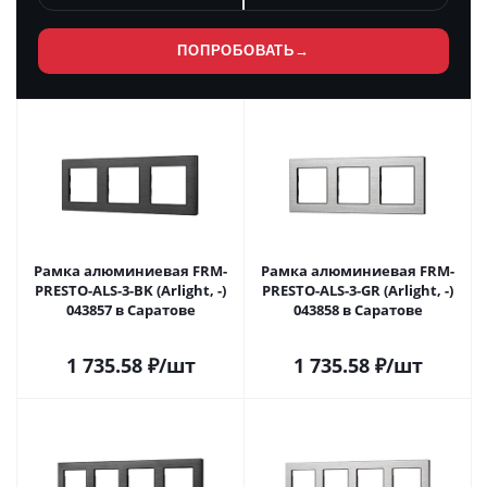
ПОПРОБОВАТЬ
→
Рамка алюминиевая FRM-
Рамка алюминиевая FRM-
PRESTO-ALS-3-BK (Arlight, -)
PRESTO-ALS-3-GR (Arlight, -)
043857 в Саратове
043858 в Саратове
1 735.58
₽
/шт
1 735.58
₽
/шт