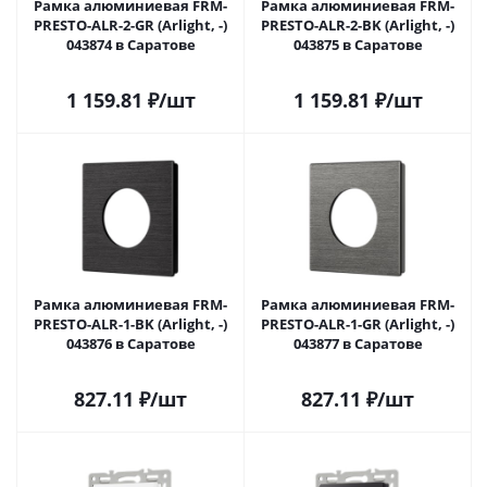
Рамка алюминиевая FRM-
Рамка алюминиевая FRM-
PRESTO-ALR-2-GR (Arlight, -)
PRESTO-ALR-2-BK (Arlight, -)
043874 в Саратове
043875 в Саратове
1 159.81
₽
/шт
1 159.81
₽
/шт
Рамка алюминиевая FRM-
Рамка алюминиевая FRM-
PRESTO-ALR-1-BK (Arlight, -)
PRESTO-ALR-1-GR (Arlight, -)
043876 в Саратове
043877 в Саратове
827.11
₽
/шт
827.11
₽
/шт