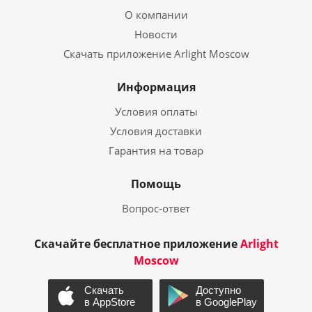
О компании
Новости
Скачать приложение Arlight Moscow
Информация
Условия оплаты
Условия доставки
Гарантия на товар
Помощь
Вопрос-ответ
Скачайте бесплатное приложение
Arlight
Moscow