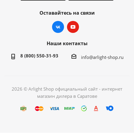
Оставайтесь на связи
Наши контакты
8 (800) 550-31-93
info@arlight-shop.ru
2026 © Arlight Shop официальный сайт - интернет
магазин дилера в Саратове