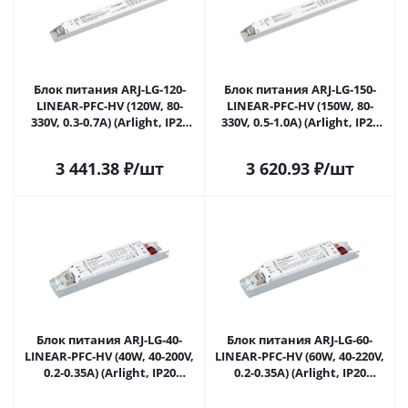
Блок питания ARJ-LG-120-
Блок питания ARJ-LG-150-
LINEAR-PFC-HV (120W, 80-
LINEAR-PFC-HV (150W, 80-
330V, 0.3-0.7A) (Arlight, IP20
330V, 0.5-1.0A) (Arlight, IP20
Металл, 5 лет) 049559 в
Металл, 5 лет) 049561 в
Саратове
Саратове
3 441.38
₽
/шт
3 620.93
₽
/шт
Блок питания ARJ-LG-40-
Блок питания ARJ-LG-60-
LINEAR-PFC-HV (40W, 40-200V,
LINEAR-PFC-HV (60W, 40-220V,
0.2-0.35A) (Arlight, IP20
0.2-0.35A) (Arlight, IP20
Металл, 5 лет) 047428 в
Металл, 5 лет) 047430 в
Саратове
Саратове