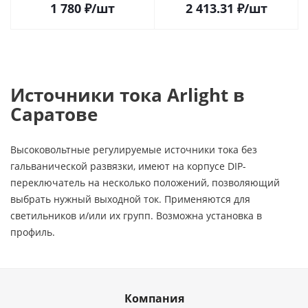
1 780
₽
/шт
2 413.31
₽
/шт
Источники тока Arlight в
Саратове
Высоковольтные регулируемые источники тока без
гальванической развязки, имеют на корпусе DIP-
переключатель на несколько положений, позволяющий
выбрать нужный выходной ток. Применяются для
светильников и/или их групп. Возможна установка в
профиль.
Компания