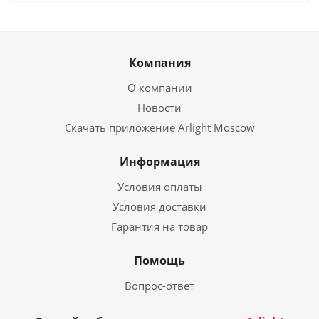
Компания
О компании
Новости
Скачать приложение Arlight Moscow
Информация
Условия оплаты
Условия доставки
Гарантия на товар
Помощь
Вопрос-ответ