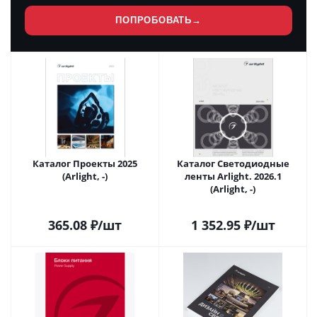
ПОПРОБОВАТЬ
→
Каталог Проекты 2025
Каталог Светодиодные
(Arlight, -)
ленты Arlight. 2026.1
(Arlight, -)
365.08
₽
/шт
1 352.95
₽
/шт