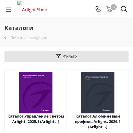
0
Каталоги
Печатная продукция
Фильтр
Каталог Управление светом
Каталог Алюминевый
Arlight. 2025.1 (Arlight, -)
профиль Arlight. 2026.1
(Arlight, -)