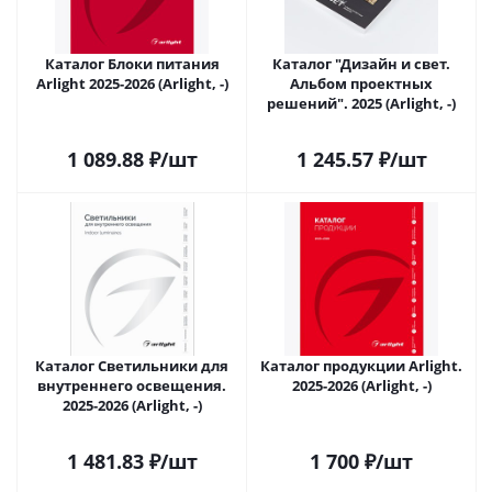
Каталог Блоки питания
Каталог "Дизайн и свет.
Arlight 2025-2026 (Arlight, -)
Альбом проектных
решений". 2025 (Arlight, -)
1 089.88
₽
/шт
1 245.57
₽
/шт
Каталог Светильники для
Каталог продукции Arlight.
внутреннего освещения.
2025-2026 (Arlight, -)
2025-2026 (Arlight, -)
1 481.83
₽
/шт
1 700
₽
/шт