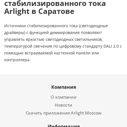
стабилизированного тока
Arlight в Саратове
Источники стабилизированного тока (светодиодные
драйверы) с функцией диммирования позволяют
управлять яркостью светодиодных светильников,
температурой свечения по цифровому стандарту DALI 2.0 с
помощью встраиваемой настенной панели или
контроллера.
Компания
О компании
Новости
Скачать приложение Arlight Moscow
Информация