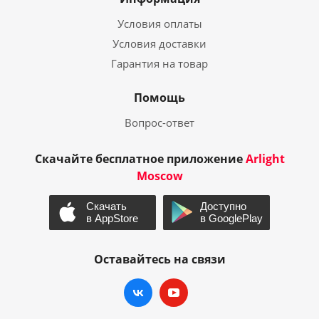
Условия оплаты
Условия доставки
Гарантия на товар
Помощь
Вопрос-ответ
Скачайте бесплатное приложение
Arlight
Moscow
Оставайтесь на связи