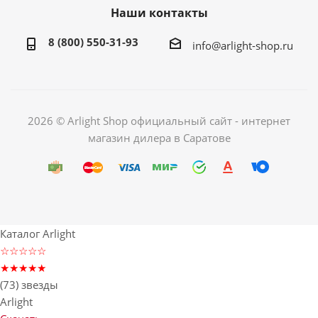
Наши контакты
8 (800) 550-31-93
info@arlight-shop.ru
2026 © Arlight Shop официальный сайт - интернет
магазин дилера в Саратове
Каталог Arlight
☆☆☆☆☆
★★★★★
(73) звезды
Arlight