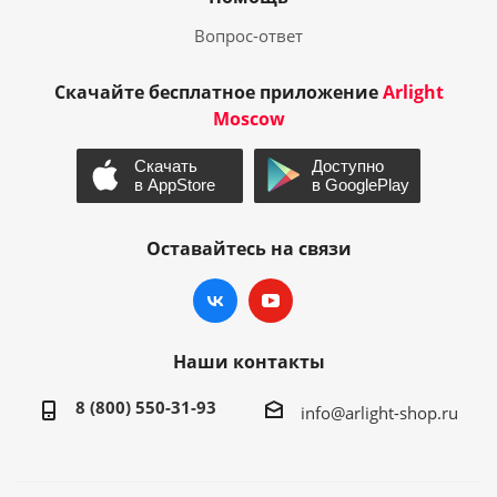
Вопрос-ответ
Скачайте бесплатное приложение
Arlight
Moscow
Оставайтесь на связи
Наши контакты
8 (800) 550-31-93
info@arlight-shop.ru