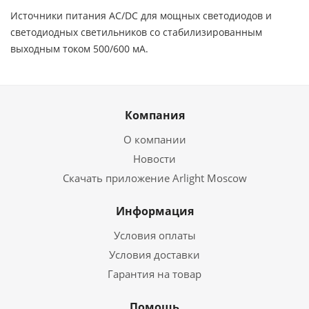
Источники питания AC/DC для мощных светодиодов и
светодиодных светильников со стабилизированным
выходным током 500/600 мА.
Компания
О компании
Новости
Скачать приложение Arlight Moscow
Информация
Условия оплаты
Условия доставки
Гарантия на товар
Помощь