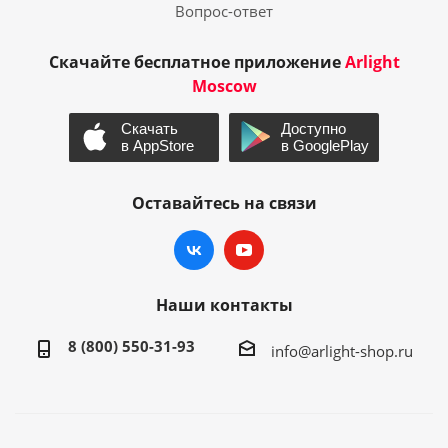
Вопрос-ответ
Скачайте бесплатное приложение
Arlight
Moscow
Оставайтесь на связи
Наши контакты
8 (800) 550-31-93
info@arlight-shop.ru