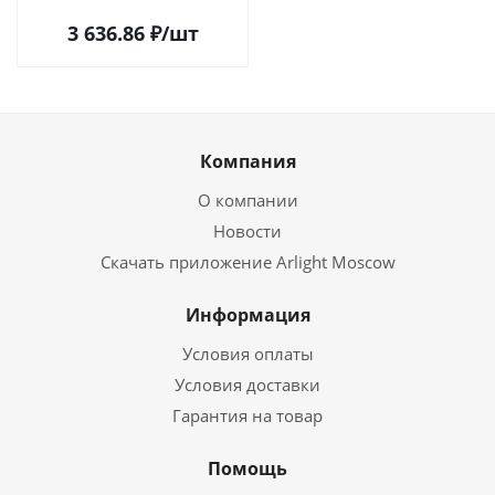
3 636.86
₽
/шт
Компания
О компании
Новости
Скачать приложение Arlight Moscow
Информация
Условия оплаты
Условия доставки
Гарантия на товар
Помощь