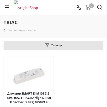
0
TRIAC
Управление светом
Фильтр
Диммер SMART-DIM105 (12-
48V, 15A, TRIAC) (Arlight, IP20
Пластик, 5 лет) 025029 в
Саратове