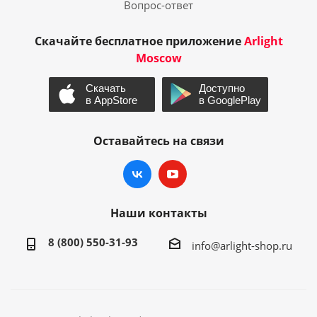
Вопрос-ответ
Скачайте бесплатное приложение
Arlight
Moscow
Оставайтесь на связи
Наши контакты
8 (800) 550-31-93
info@arlight-shop.ru