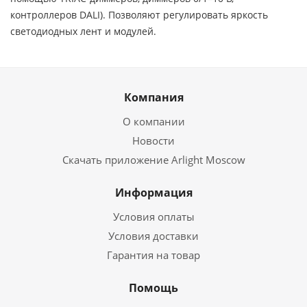
контроллеров DALI). Позволяют регулировать яркость
светодиодных лент и модулей.
Компания
О компании
Новости
Скачать приложение Arlight Moscow
Информация
Условия оплаты
Условия доставки
Гарантия на товар
Помощь