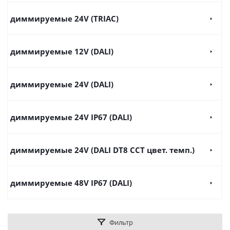
диммируемые 24V (TRIAC)
диммируемые 12V (DALI)
диммируемые 24V (DALI)
диммируемые 24V IP67 (DALI)
диммируемые 24V (DALI DT8 CCT цвет. темп.)
диммируемые 48V IP67 (DALI)
Фильтр