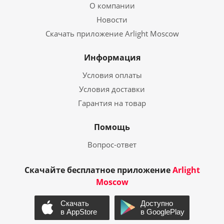
О компании
Новости
Скачать приложение Arlight Moscow
Информация
Условия оплаты
Условия доставки
Гарантия на товар
Помощь
Вопрос-ответ
Скачайте бесплатное приложение
Arlight
Moscow