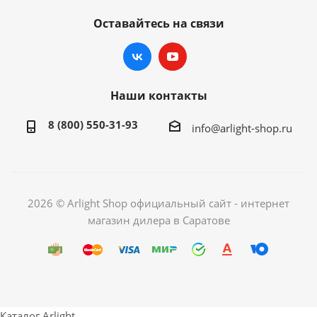
Оставайтесь на связи
Наши контакты
8 (800) 550-31-93
info@arlight-shop.ru
2026 © Arlight Shop официальный сайт - интернет
магазин дилера в Саратове
Каталог Arlight