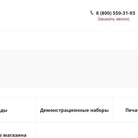
8 (800) 550-31-93
Заказать звонок
нды
Демонстрационные наборы
Печа
 магазина