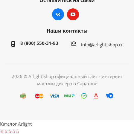
Оставайтесь на связи
Наши контакты
8 (800) 550-31-93
info@arlight-shop.ru
2026 © Arlight Shop официальный сайт - интернет
магазин дилера в Саратове
Каталог Arlight
☆☆☆☆☆