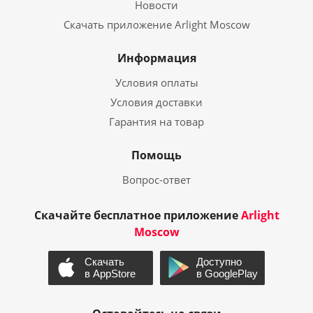
Новости
Скачать приложение Arlight Moscow
Информация
Условия оплаты
Условия доставки
Гарантия на товар
Помощь
Вопрос-ответ
Скачайте бесплатное приложение
Arlight
Moscow